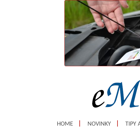
HOME
NOVINKY
TIPY 