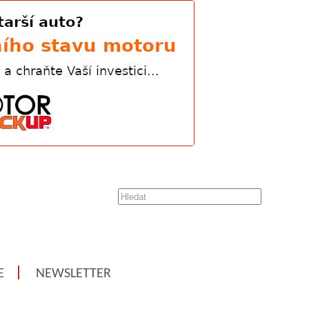
E
NEWSLETTER