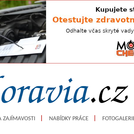
A ZAJÍMAVOSTI
NABÍDKY PRÁCE
FOTOGALERI