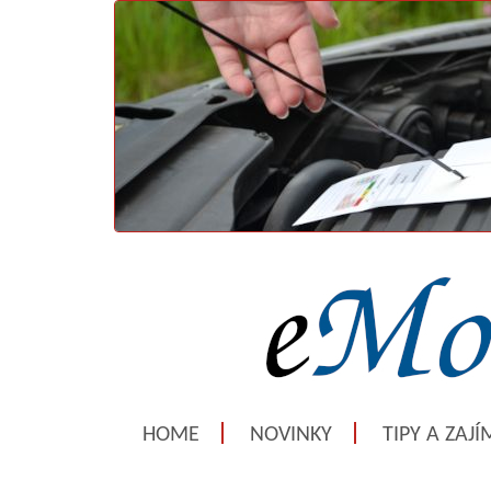
HOME
NOVINKY
TIPY A ZAJ