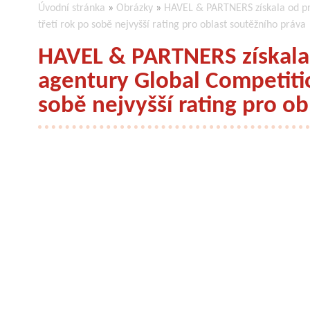
Úvodní stránka
»
Obrázky
»
HAVEL & PARTNERS získala od pre
třetí rok po sobě nejvyšší rating pro oblast soutěžního práva
HAVEL & PARTNERS získala o
agentury Global Competitio
sobě nejvyšší rating pro o