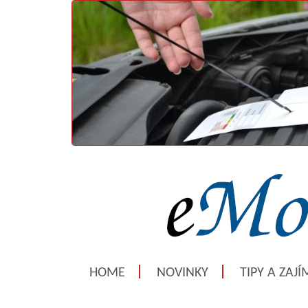
HOME
NOVINKY
TIPY A ZAJ