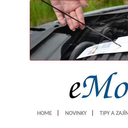
HOME
NOVINKY
TIPY A ZAJ