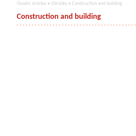
Úvodní stránka
»
Obrázky
»
Construction and building
Construction and building