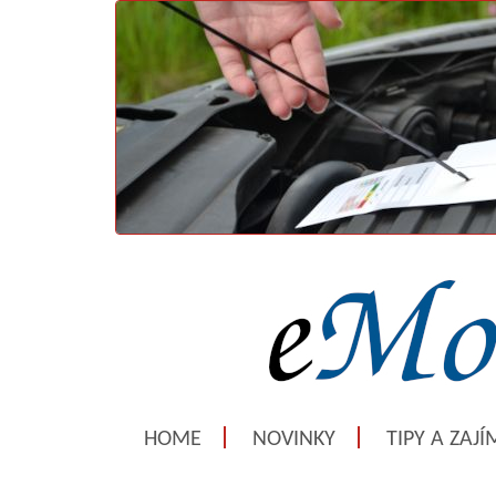
HOME
NOVINKY
TIPY A ZAJ