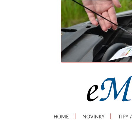
HOME
NOVINKY
TIPY 