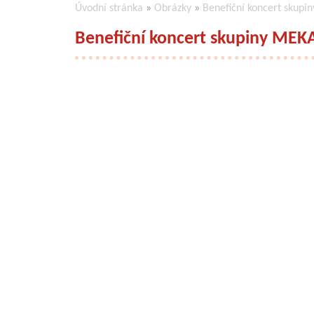
Úvodní stránka
»
Obrázky
»
Benefiční koncert skupi
Benefiční koncert skupiny MEK