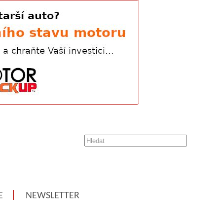
E
NEWSLETTER