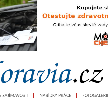
A ZAJÍMAVOSTI
NABÍDKY PRÁCE
FOTOGALERI