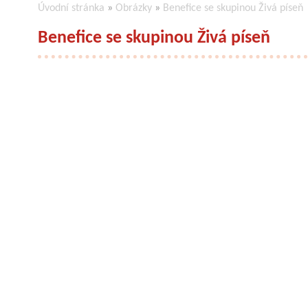
Úvodní stránka
»
Obrázky
»
Benefice se skupinou Živá píseň
Benefice se skupinou Živá píseň