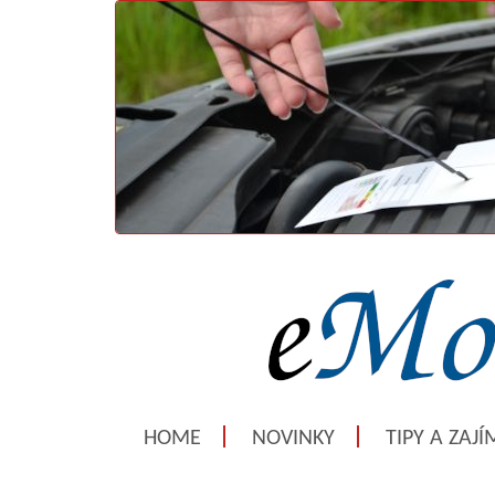
HOME
NOVINKY
TIPY A ZAJ