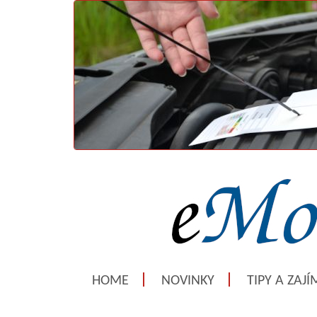
HOME
NOVINKY
TIPY A ZAJ