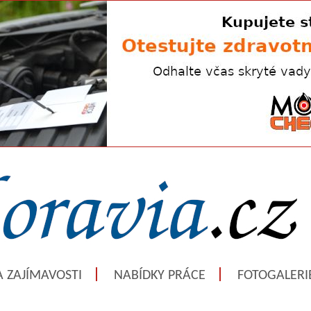
A ZAJÍMAVOSTI
NABÍDKY PRÁCE
FOTOGALERI