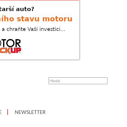
E
NEWSLETTER