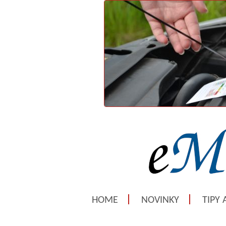
HOME
NOVINKY
TIPY 