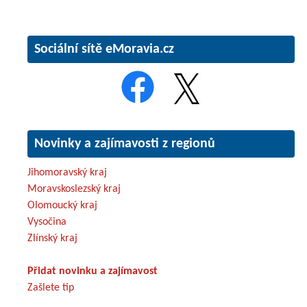
Sociální sítě eMoravia.cz
Novinky a zajímavosti z regionů
Jihomoravský kraj
Moravskoslezský kraj
Olomoucký kraj
Vysočina
Zlínský kraj
Přidat novinku a zajímavost
Zašlete tip