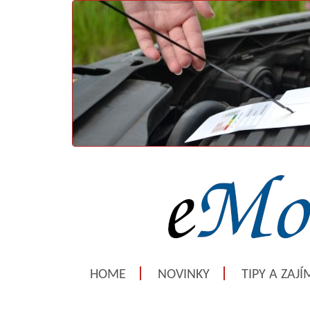
HOME
NOVINKY
TIPY A ZAJ