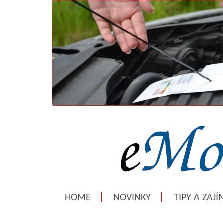
HOME
NOVINKY
TIPY A ZAJ