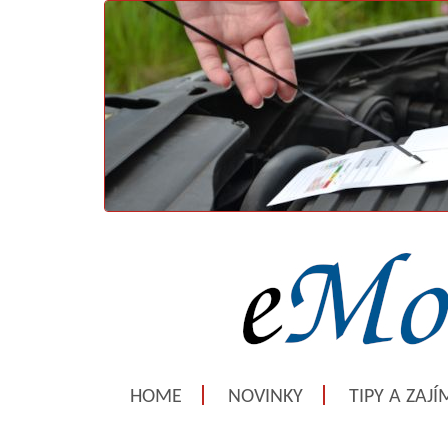
HOME
NOVINKY
TIPY A ZAJ