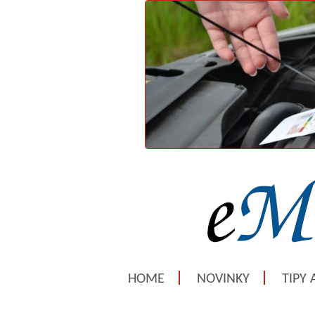
HOME
NOVINKY
TIPY 