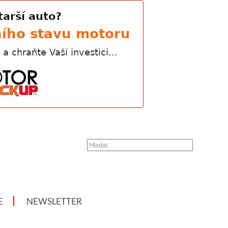
E
NEWSLETTER