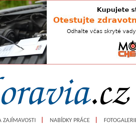
A ZAJÍMAVOSTI
NABÍDKY PRÁCE
FOTOGALERI