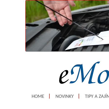
HOME
NOVINKY
TIPY A ZAJ