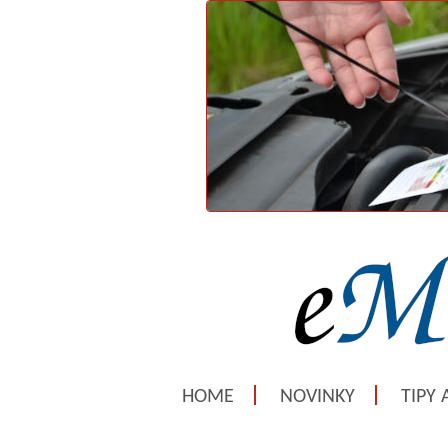
HOME
NOVINKY
TIPY 