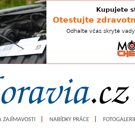
A ZAJÍMAVOSTI
NABÍDKY PRÁCE
FOTOGALERI