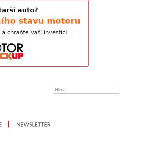
E
NEWSLETTER