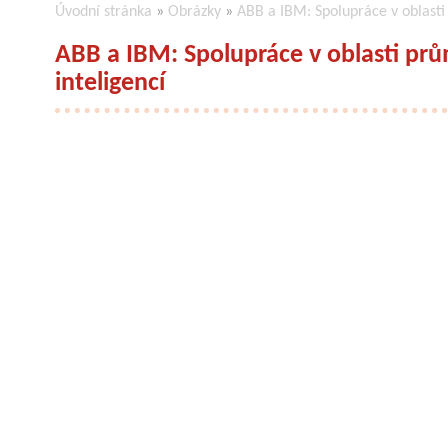
Úvodní stránka
»
Obrázky
»
ABB a IBM: Spolupráce v oblasti
ABB a IBM: Spolupráce v oblasti pr
inteligencí