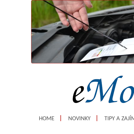
HOME
NOVINKY
TIPY A ZAJ