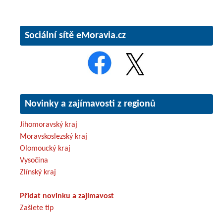
Sociální sítě eMoravia.cz
Novinky a zajímavosti z regionů
Jihomoravský kraj
Moravskoslezský kraj
Olomoucký kraj
Vysočina
Zlínský kraj
Přidat novinku a zajímavost
Zašlete tip