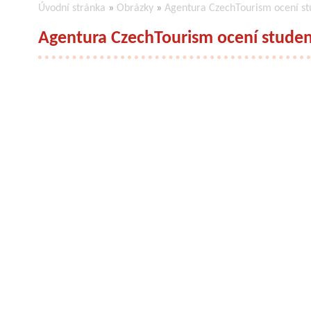
Úvodní stránka
»
Obrázky
»
Agentura CzechTourism ocení st
Agentura CzechTourism ocení studen