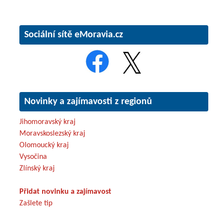
Sociální sítě eMoravia.cz
Novinky a zajímavosti z regionů
Jihomoravský kraj
Moravskoslezský kraj
Olomoucký kraj
Vysočina
Zlínský kraj
Přidat novinku a zajímavost
Zašlete tip