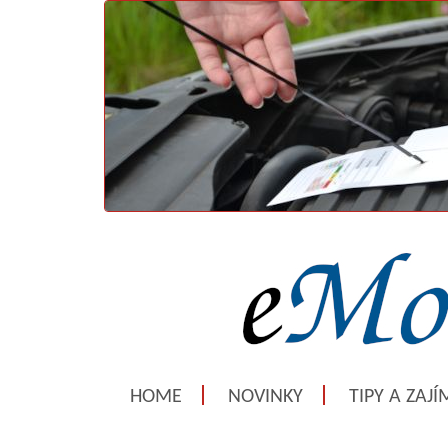
HOME
NOVINKY
TIPY A ZAJ