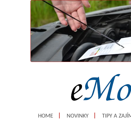
HOME
NOVINKY
TIPY A ZAJ