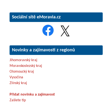
Sociální sítě eMoravia.cz
Novinky a zajímavosti z regionů
Jihomoravský kraj
Moravskoslezský kraj
Olomoucký kraj
Vysočina
Zlínský kraj
Přidat novinku a zajímavost
Zašlete tip