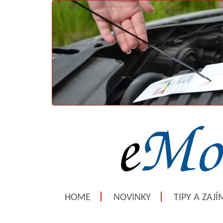
HOME
NOVINKY
TIPY A ZAJ