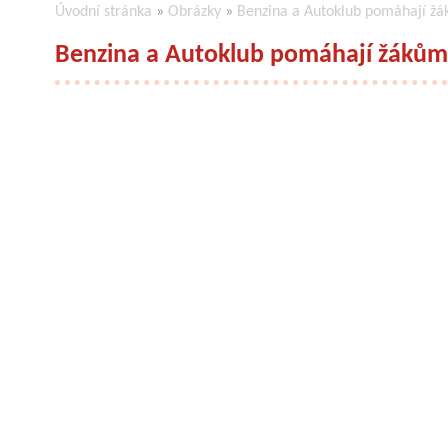
Úvodní stránka
»
Obrázky
»
Benzina a Autoklub pomáhají žá
Benzina a Autoklub pomáhají žákům