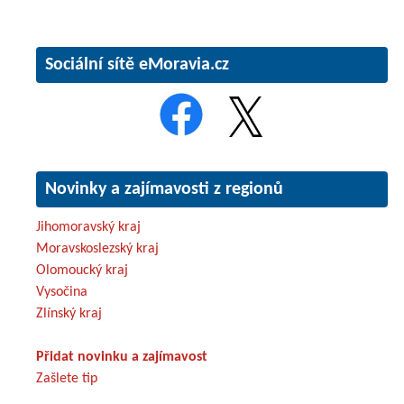
Sociální sítě eMoravia.cz
Novinky a zajímavosti z regionů
Jihomoravský kraj
Moravskoslezský kraj
Olomoucký kraj
Vysočina
Zlínský kraj
Přidat novinku a zajímavost
Zašlete tip