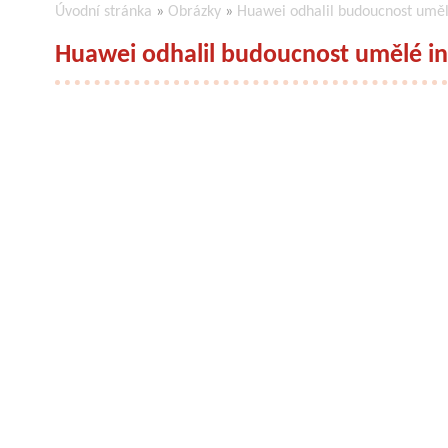
Úvodní stránka
»
Obrázky
»
Huawei odhalil budoucnost uměl
Huawei odhalil budoucnost umělé in