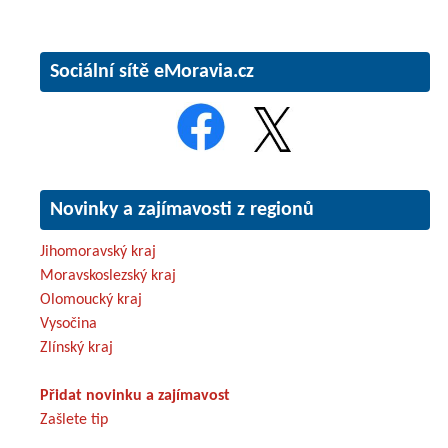
Sociální sítě eMoravia.cz
Novinky a zajímavosti z regionů
Jihomoravský kraj
Moravskoslezský kraj
Olomoucký kraj
Vysočina
Zlínský kraj
Přidat novinku a zajímavost
Zašlete tip