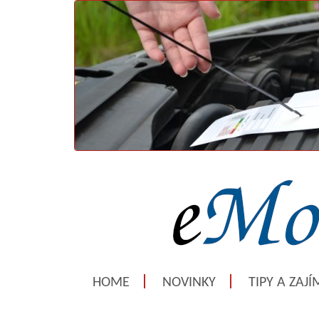
HOME
NOVINKY
TIPY A ZAJ