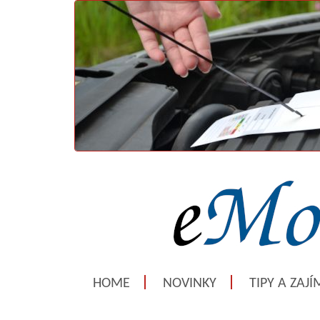
HOME
NOVINKY
TIPY A ZAJ