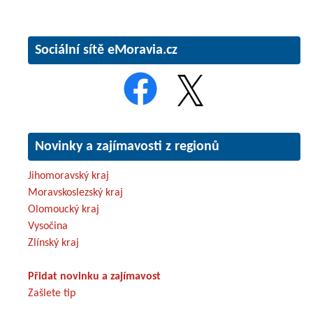
Sociální sítě eMoravia.cz
Novinky a zajímavosti z regionů
Jihomoravský kraj
Moravskoslezský kraj
Olomoucký kraj
Vysočina
Zlínský kraj
Přidat novinku a zajímavost
Zašlete tip