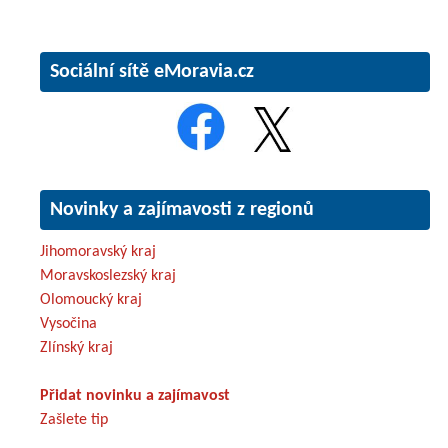
Sociální sítě eMoravia.cz
Novinky a zajímavosti z regionů
Jihomoravský kraj
Moravskoslezský kraj
Olomoucký kraj
Vysočina
Zlínský kraj
Přidat novinku a zajímavost
Zašlete tip