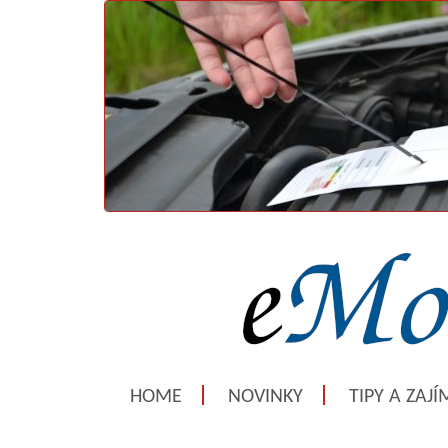
HOME
NOVINKY
TIPY A ZAJ