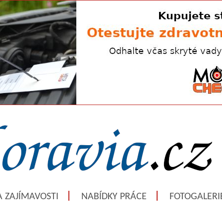
A ZAJÍMAVOSTI
NABÍDKY PRÁCE
FOTOGALERI