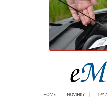
HOME
NOVINKY
TIPY 