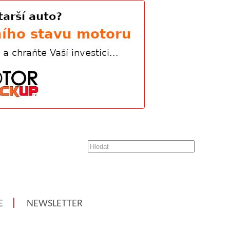
E
NEWSLETTER