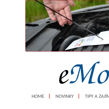
HOME
NOVINKY
TIPY A ZAJ