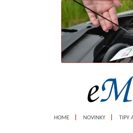
HOME
NOVINKY
TIPY 