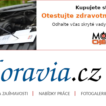
A ZAJÍMAVOSTI
NABÍDKY PRÁCE
FOTOGALERI