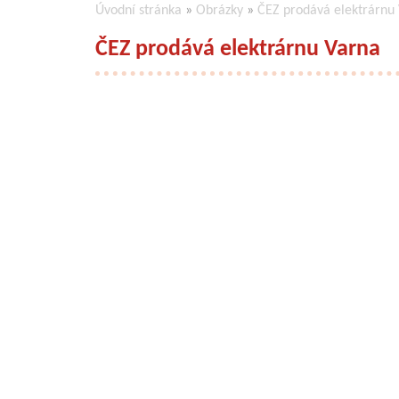
Úvodní stránka
»
Obrázky
»
ČEZ prodává elektrárnu
ČEZ prodává elektrárnu Varna