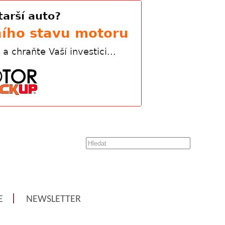
E
NEWSLETTER