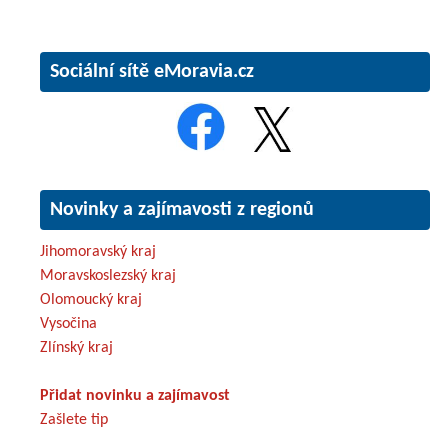
Sociální sítě eMoravia.cz
Novinky a zajímavosti z regionů
Jihomoravský kraj
Moravskoslezský kraj
Olomoucký kraj
Vysočina
Zlínský kraj
Přidat novinku a zajímavost
Zašlete tip