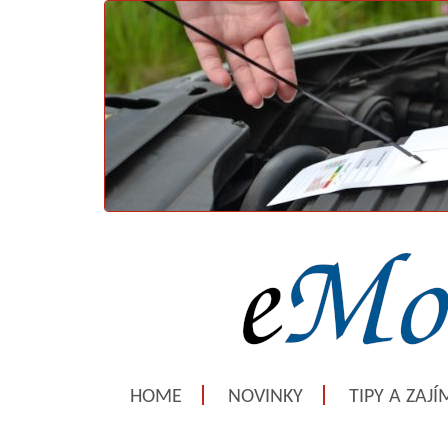
HOME
NOVINKY
TIPY A ZAJ