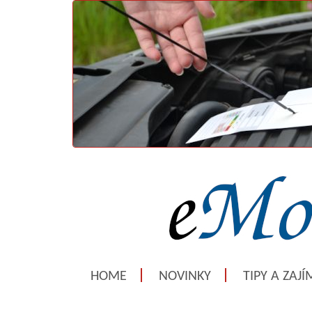
HOME
NOVINKY
TIPY A ZAJ