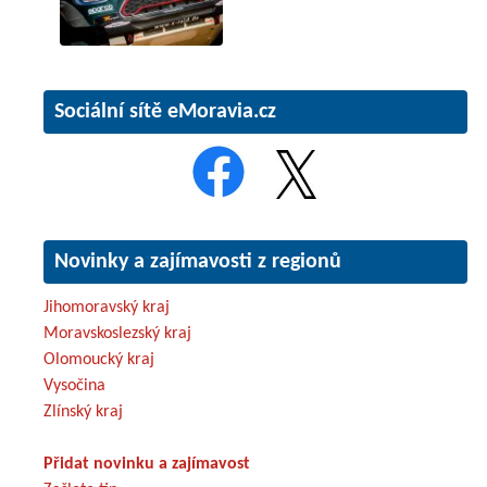
Sociální sítě eMoravia.cz
Novinky a zajímavosti z regionů
Jihomoravský kraj
Moravskoslezský kraj
Olomoucký kraj
Vysočina
Zlínský kraj
Přidat novinku a zajímavost