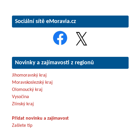
Sociální sítě eMoravia.cz
Novinky a zajímavosti z regionů
Jihomoravský kraj
Moravskoslezský kraj
Olomoucký kraj
Vysočina
Zlínský kraj
Přidat novinku a zajímavost
Zašlete tip