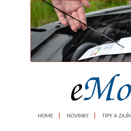
HOME
NOVINKY
TIPY A ZAJ