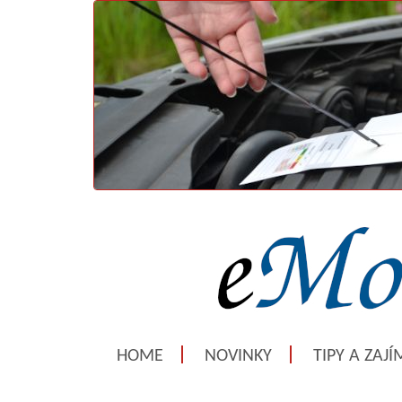
HOME
NOVINKY
TIPY A ZAJ