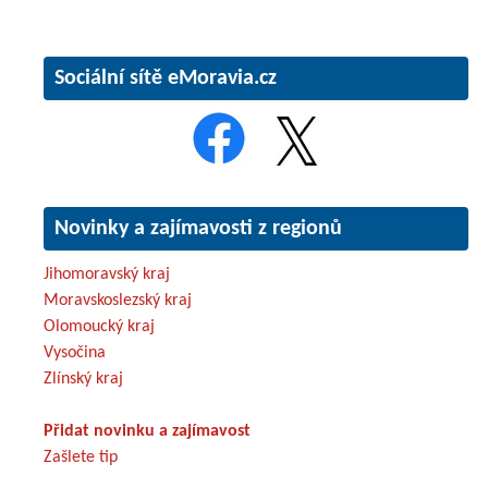
Sociální sítě eMoravia.cz
Novinky a zajímavosti z regionů
Jihomoravský kraj
Moravskoslezský kraj
Olomoucký kraj
Vysočina
Zlínský kraj
Přidat novinku a zajímavost
Zašlete tip