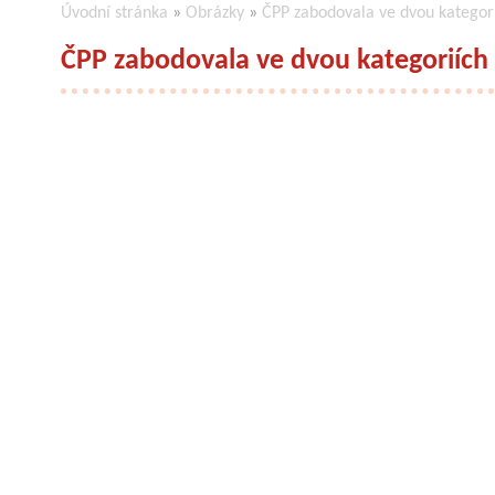
Úvodní stránka
»
Obrázky
»
ČPP zabodovala ve dvou kategori
ČPP zabodovala ve dvou kategoriích 