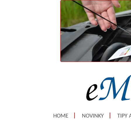
HOME
NOVINKY
TIPY 