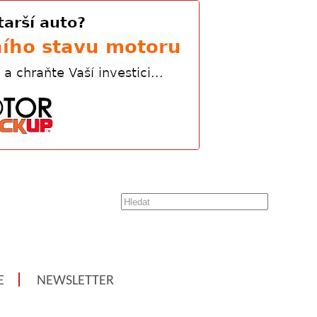
E
NEWSLETTER