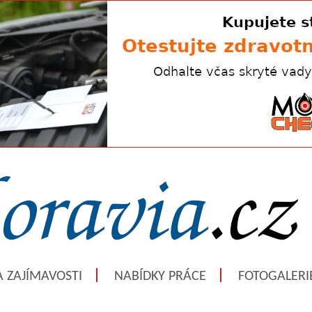
A ZAJÍMAVOSTI
NABÍDKY PRÁCE
FOTOGALERI