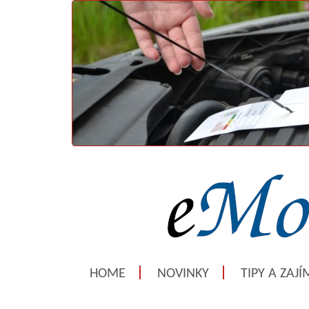
HOME
NOVINKY
TIPY A ZAJ