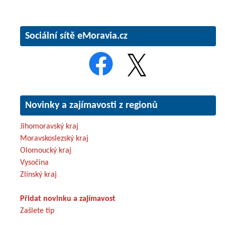
Sociální sítě eMoravia.cz
Novinky a zajímavosti z regionů
Jihomoravský kraj
Moravskoslezský kraj
Olomoucký kraj
Vysočina
Zlínský kraj
Přidat novinku a zajímavost
Zašlete tip