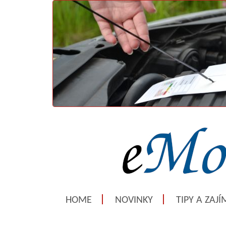
HOME
NOVINKY
TIPY A ZAJ