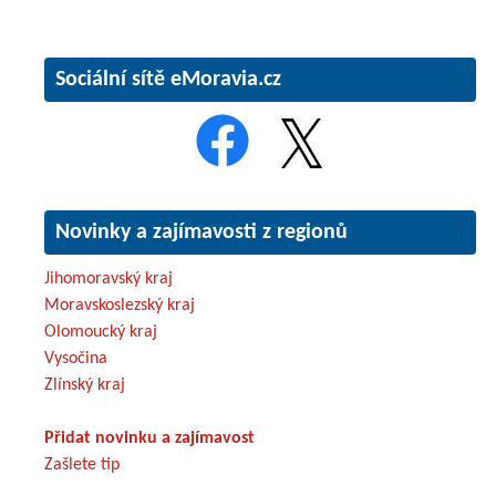
Sociální sítě eMoravia.cz
Novinky a zajímavosti z regionů
Jihomoravský kraj
Moravskoslezský kraj
Olomoucký kraj
Vysočina
Zlínský kraj
Přidat novinku a zajímavost
Zašlete tip