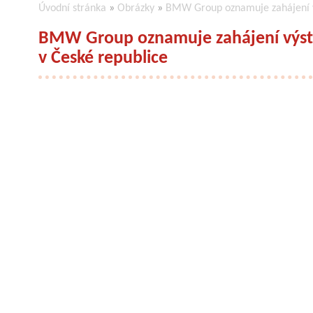
Úvodní stránka
»
Obrázky
»
BMW Group oznamuje zahájení vý
BMW Group oznamuje zahájení výst
v České republice