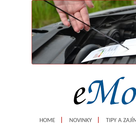
HOME
NOVINKY
TIPY A ZAJ