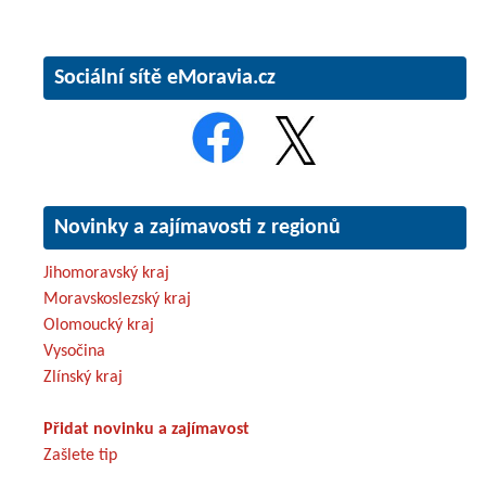
Sociální sítě eMoravia.cz
Novinky a zajímavosti z regionů
Jihomoravský kraj
Moravskoslezský kraj
Olomoucký kraj
Vysočina
Zlínský kraj
Přidat novinku a zajímavost
Zašlete tip