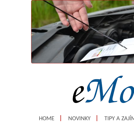
HOME
NOVINKY
TIPY A ZAJ