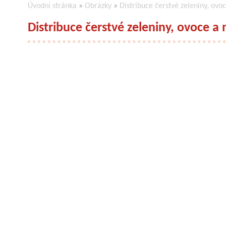
Úvodní stránka
»
Obrázky
»
Distribuce čerstvé zeleniny, ovo
Distribuce čerstvé zeleniny, ovoce a