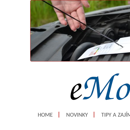
HOME
NOVINKY
TIPY A ZAJ