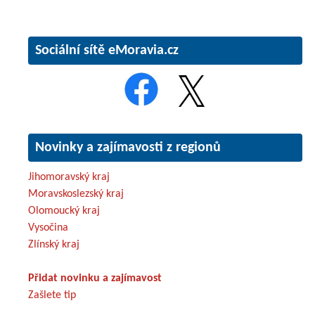
Sociální sítě eMoravia.cz
Novinky a zajímavosti z regionů
Jihomoravský kraj
Moravskoslezský kraj
Olomoucký kraj
Vysočina
Zlínský kraj
Přidat novinku a zajímavost
Zašlete tip