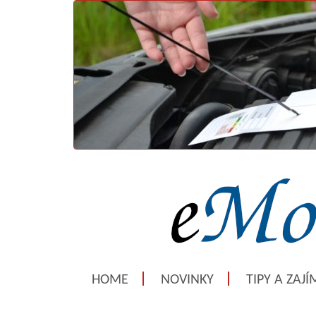
HOME
NOVINKY
TIPY A ZAJ