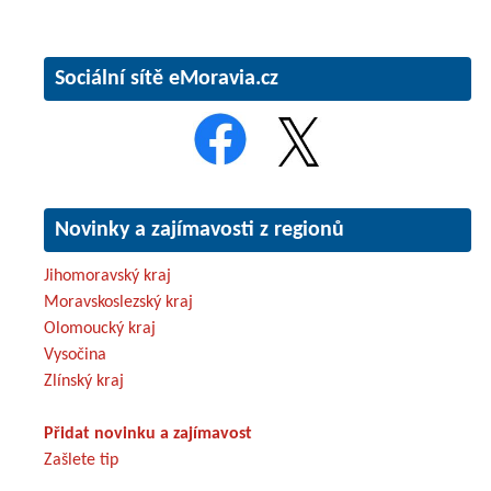
Sociální sítě eMoravia.cz
Novinky a zajímavosti z regionů
Jihomoravský kraj
Moravskoslezský kraj
Olomoucký kraj
Vysočina
Zlínský kraj
Přidat novinku a zajímavost
Zašlete tip