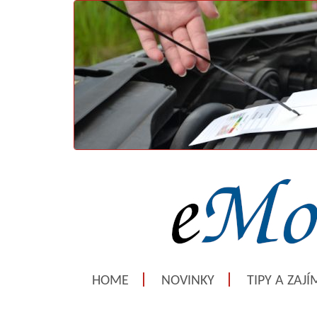
HOME
NOVINKY
TIPY A ZAJ