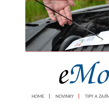
HOME
NOVINKY
TIPY A ZAJ