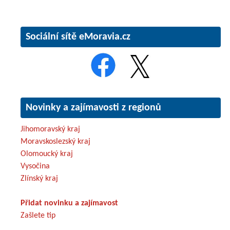
Sociální sítě eMoravia.cz
Novinky a zajímavosti z regionů
Jihomoravský kraj
Moravskoslezský kraj
Olomoucký kraj
Vysočina
Zlínský kraj
Přidat novinku a zajímavost
Zašlete tip