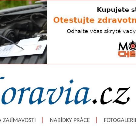
A ZAJÍMAVOSTI
NABÍDKY PRÁCE
FOTOGALERI