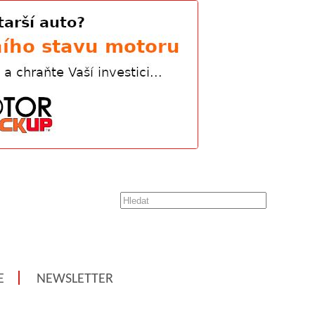
E
NEWSLETTER