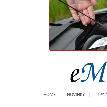
HOME
NOVINKY
TIPY 