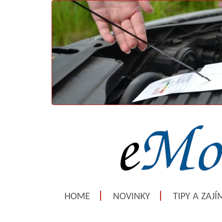
HOME
NOVINKY
TIPY A ZAJ