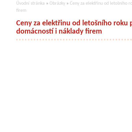
Úvodní stránka
»
Obrázky
»
Ceny za elektřinu od letošního ro
firem
Ceny za elektřinu od letošního roku p
domácností i náklady firem