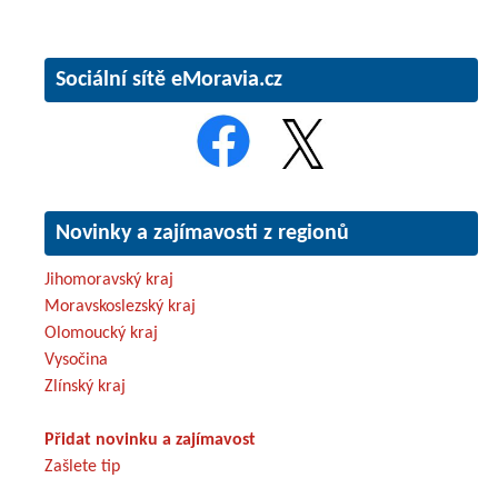
Sociální sítě eMoravia.cz
Novinky a zajímavosti z regionů
Jihomoravský kraj
Moravskoslezský kraj
Olomoucký kraj
Vysočina
Zlínský kraj
Přidat novinku a zajímavost
Zašlete tip