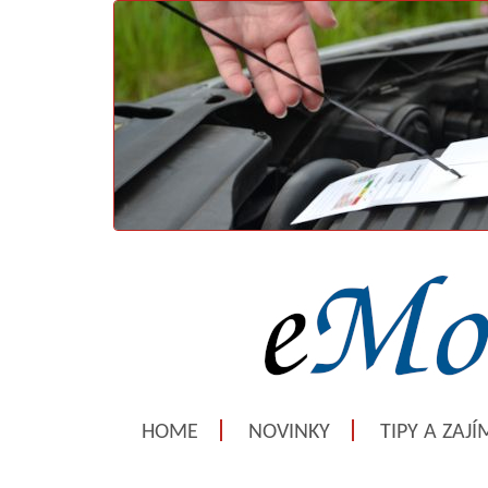
HOME
NOVINKY
TIPY A ZAJ