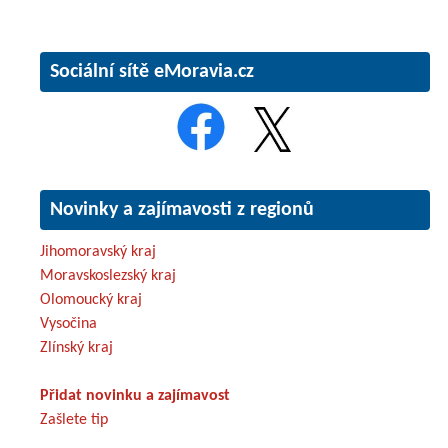
Sociální sítě eMoravia.cz
Novinky a zajímavosti z regionů
Jihomoravský kraj
Moravskoslezský kraj
Olomoucký kraj
Vysočina
Zlínský kraj
Přidat novinku a zajímavost
Zašlete tip