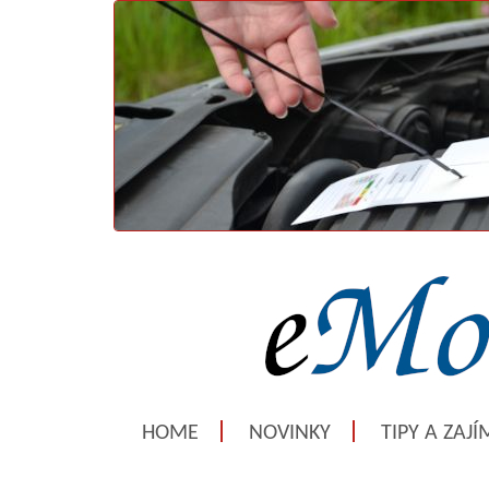
HOME
NOVINKY
TIPY A ZAJ