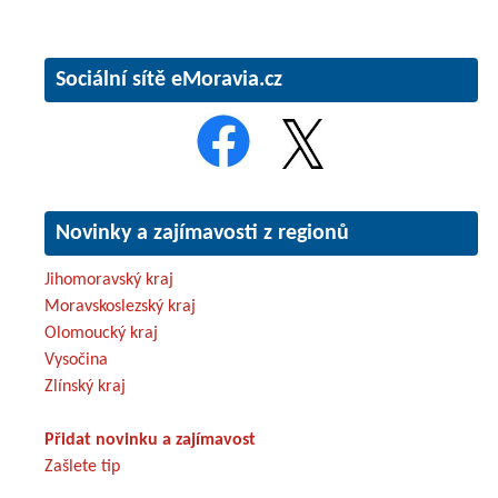
Sociální sítě eMoravia.cz
Novinky a zajímavosti z regionů
Jihomoravský kraj
Moravskoslezský kraj
Olomoucký kraj
Vysočina
Zlínský kraj
Přidat novinku a zajímavost
Zašlete tip