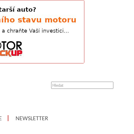
E
NEWSLETTER