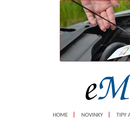
HOME
NOVINKY
TIPY 