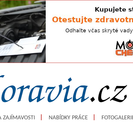
A ZAJÍMAVOSTI
NABÍDKY PRÁCE
FOTOGALERI