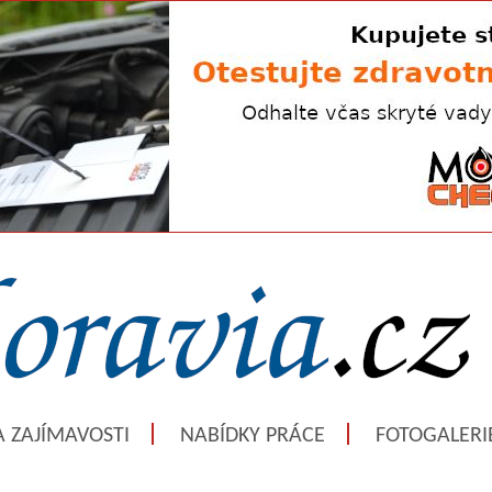
A ZAJÍMAVOSTI
NABÍDKY PRÁCE
FOTOGALERI