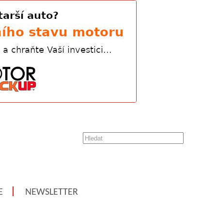
E
NEWSLETTER