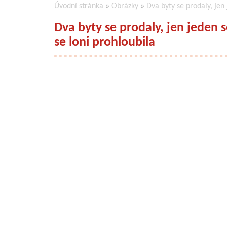
Úvodní stránka
»
Obrázky
»
Dva byty se prodaly, jen 
Dva byty se prodaly, jen jeden s
se loni prohloubila