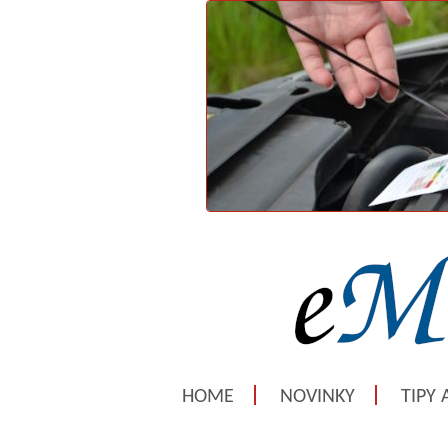
HOME
NOVINKY
TIPY 