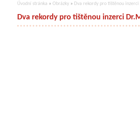
Úvodní stránka
»
Obrázky
»
Dva rekordy pro tištěnou inzerc
Dva rekordy pro tištěnou inzerci Dr