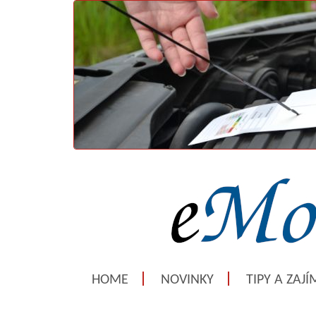
HOME
NOVINKY
TIPY A ZAJ