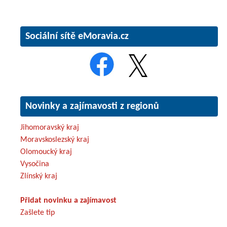
Sociální sítě eMoravia.cz
Novinky a zajímavosti z regionů
Jihomoravský kraj
Moravskoslezský kraj
Olomoucký kraj
Vysočina
Zlínský kraj
Přidat novinku a zajímavost
Zašlete tip