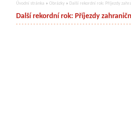
Úvodní stránka
»
Obrázky
»
Další rekordní rok: Příjezdy zahr
Další rekordní rok: Příjezdy zahraničn