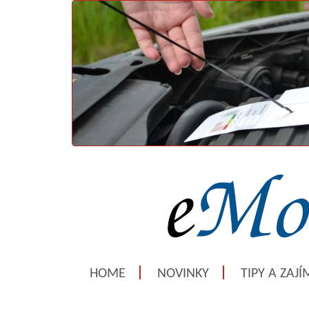
HOME
NOVINKY
TIPY A ZAJ