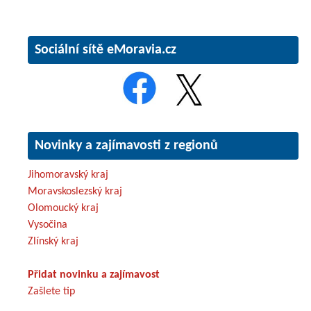
Sociální sítě eMoravia.cz
Novinky a zajímavosti z regionů
Jihomoravský kraj
Moravskoslezský kraj
Olomoucký kraj
Vysočina
Zlínský kraj
Přidat novinku a zajímavost
Zašlete tip