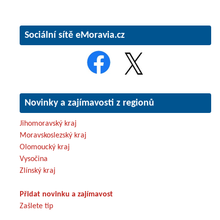
Sociální sítě eMoravia.cz
Novinky a zajímavosti z regionů
Jihomoravský kraj
Moravskoslezský kraj
Olomoucký kraj
Vysočina
Zlínský kraj
Přidat novinku a zajímavost
Zašlete tip