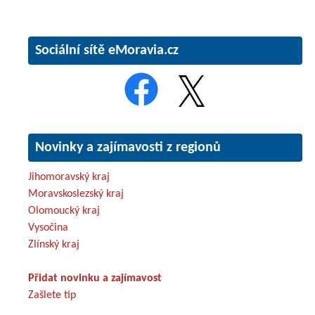
Sociální sítě eMoravia.cz
Novinky a zajímavosti z regionů
Jihomoravský kraj
Moravskoslezský kraj
Olomoucký kraj
Vysočina
Zlínský kraj
Přidat novinku a zajímavost
Zašlete tip