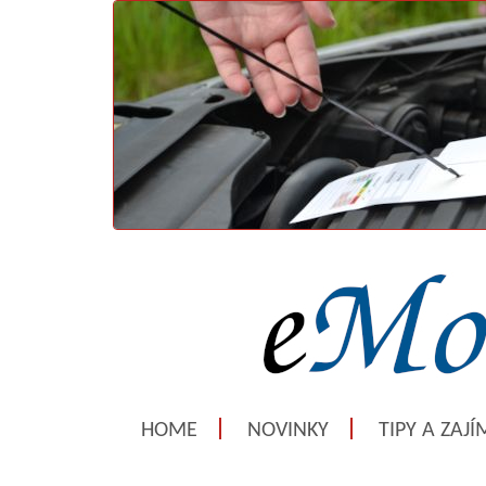
HOME
NOVINKY
TIPY A ZAJ