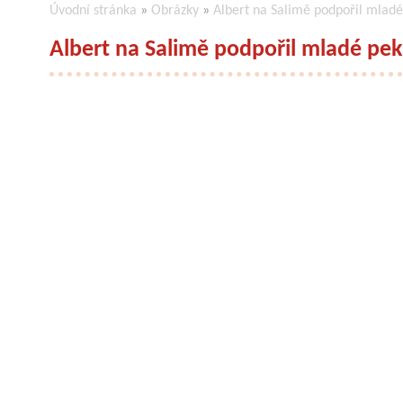
Úvodní stránka
»
Obrázky
»
Albert na Salimě podpořil mlad
Albert na Salimě podpořil mladé pek