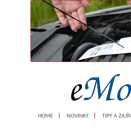
HOME
NOVINKY
TIPY A ZAJ