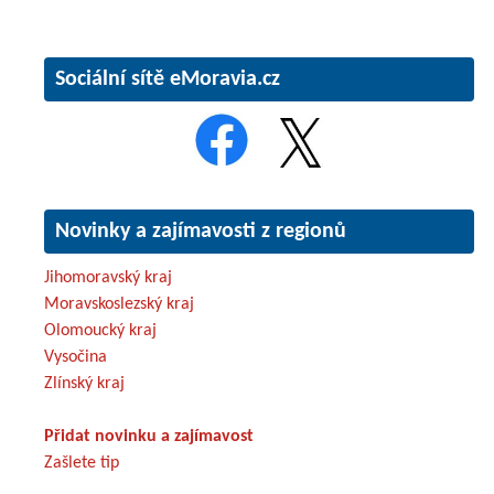
Sociální sítě eMoravia.cz
Novinky a zajímavosti z regionů
Jihomoravský kraj
Moravskoslezský kraj
Olomoucký kraj
Vysočina
Zlínský kraj
Přidat novinku a zajímavost
Zašlete tip