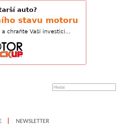
E
NEWSLETTER