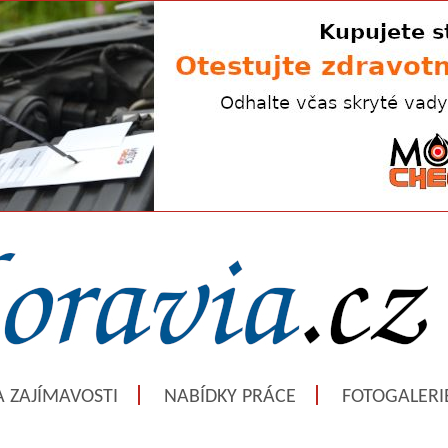
A ZAJÍMAVOSTI
NABÍDKY PRÁCE
FOTOGALERI