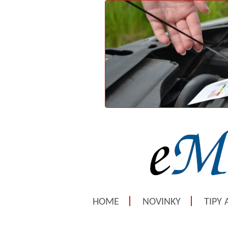
HOME
NOVINKY
TIPY 